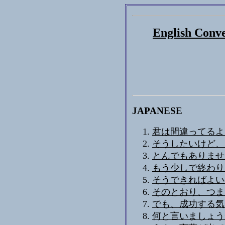
English Conve
JAPANESE
君は間違ってるよ
そうしたいけど、
とんでもありませ
もう少しで終わり
そうできればよい
そのとおり、つまり
でも、成功する気
何と言いましょう