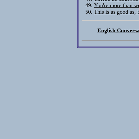
You're more than we
This is as good as, 
English Conversa