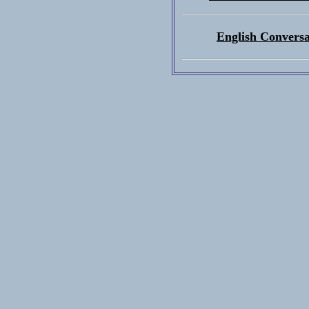
English Conversa